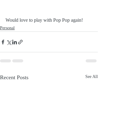
Would love to play with Pop Pop again!
Personal
Recent Posts
See All